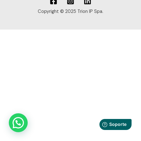
Copyright © 2025 Trion IP Spa.