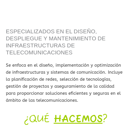
ESPECIALIZADOS EN EL DISEÑO,
DESPLIEGUE Y MANTENIMIENTO DE
INFRAESTRUCTURAS DE
TELECOMUNICACIONES
Se enfoca en el diseño, implementación y optimización
de infraestructuras y sistemas de comunicación. Incluye
la planificación de redes, selección de tecnologías,
gestión de proyectos y aseguramiento de la calidad
para proporcionar soluciones eficientes y seguras en el
ámbito de las telecomunicaciones.
¿QUÉ
HACEMOS
?