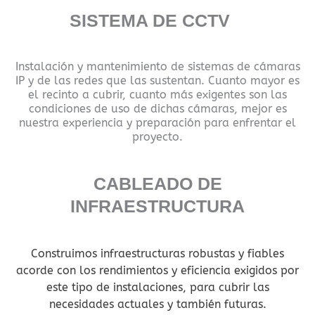
SISTEMA DE CCTV
Instalación y mantenimiento de sistemas de cámaras
IP y de las redes que las sustentan. Cuanto mayor es
el recinto a cubrir, cuanto más exigentes son las
condiciones de uso de dichas cámaras, mejor es
nuestra experiencia y preparación para enfrentar el
proyecto.
CABLEADO DE
INFRAESTRUCTURA
Construimos infraestructuras robustas y fiables
acorde con los rendimientos y eficiencia exigidos por
este tipo de instalaciones, para cubrir las
necesidades actuales y también futuras.